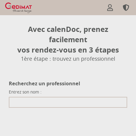
Avec calenDoc, prenez
facilement
vos rendez-vous en 3 étapes
1ère étape : trouvez un professionnel
Recherchez un professionnel
Entrez son nom :